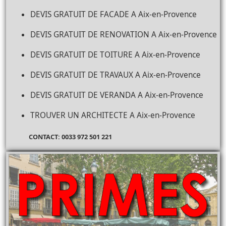
DEVIS GRATUIT DE FACADE A Aix-en-Provence
DEVIS GRATUIT DE RENOVATION A Aix-en-Provence
DEVIS GRATUIT DE TOITURE A Aix-en-Provence
DEVIS GRATUIT DE TRAVAUX A Aix-en-Provence
DEVIS GRATUIT DE VERANDA A Aix-en-Provence
TROUVER UN ARCHITECTE A Aix-en-Provence
CONTACT: 0033 972 501 221