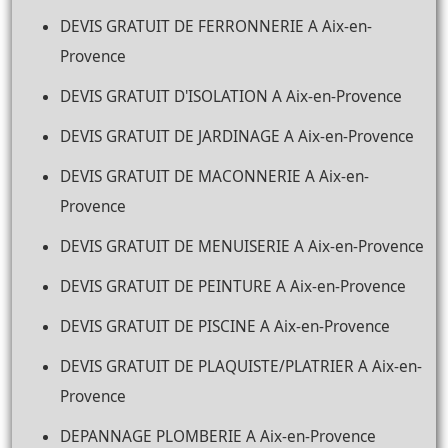
DEVIS GRATUIT DE FERRONNERIE A Aix-en-
Provence
DEVIS GRATUIT D'ISOLATION A Aix-en-Provence
DEVIS GRATUIT DE JARDINAGE A Aix-en-Provence
DEVIS GRATUIT DE MACONNERIE A Aix-en-
Provence
DEVIS GRATUIT DE MENUISERIE A Aix-en-Provence
DEVIS GRATUIT DE PEINTURE A Aix-en-Provence
DEVIS GRATUIT DE PISCINE A Aix-en-Provence
DEVIS GRATUIT DE PLAQUISTE/PLATRIER A Aix-en-
Provence
DEPANNAGE PLOMBERIE A Aix-en-Provence