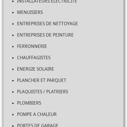
INSTALLATEURS ELECTRICITE
MENUISIERS
ENTREPRISES DE NETTOYAGE
ENTREPRISES DE PEINTURE
FERRONNERIE
CHAUFFAGISTES
ENERGIE SOLAIRE
PLANCHER ET PARQUET
PLAQUISTES / PLATRIERS
PLOMBIERS
POMPE A CHALEUR
PORTES DE GARAGE