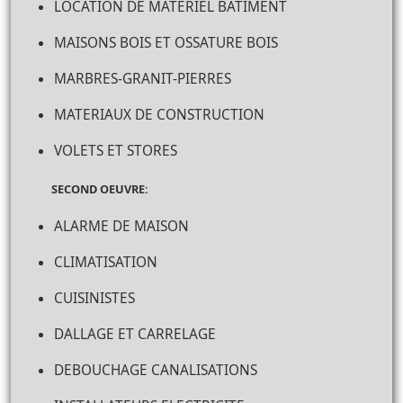
LOCATION DE MATERIEL BATIMENT
MAISONS BOIS ET OSSATURE BOIS
MARBRES-GRANIT-PIERRES
MATERIAUX DE CONSTRUCTION
VOLETS ET STORES
SECOND OEUVRE:
ALARME DE MAISON
CLIMATISATION
CUISINISTES
DALLAGE ET CARRELAGE
DEBOUCHAGE CANALISATIONS