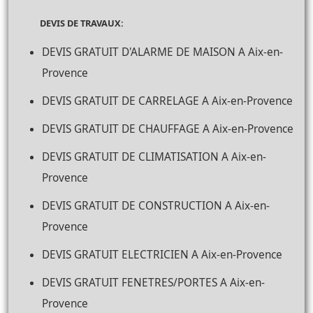
DEVIS DE TRAVAUX:
DEVIS GRATUIT D'ALARME DE MAISON A Aix-en-
Provence
DEVIS GRATUIT DE CARRELAGE A Aix-en-Provence
DEVIS GRATUIT DE CHAUFFAGE A Aix-en-Provence
DEVIS GRATUIT DE CLIMATISATION A Aix-en-
Provence
DEVIS GRATUIT DE CONSTRUCTION A Aix-en-
Provence
DEVIS GRATUIT ELECTRICIEN A Aix-en-Provence
DEVIS GRATUIT FENETRES/PORTES A Aix-en-
Provence