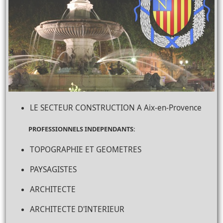
LE SECTEUR CONSTRUCTION A Aix-en-Provence
PROFESSIONNELS INDEPENDANTS:
TOPOGRAPHIE ET GEOMETRES
PAYSAGISTES
ARCHITECTE
ARCHITECTE D'INTERIEUR