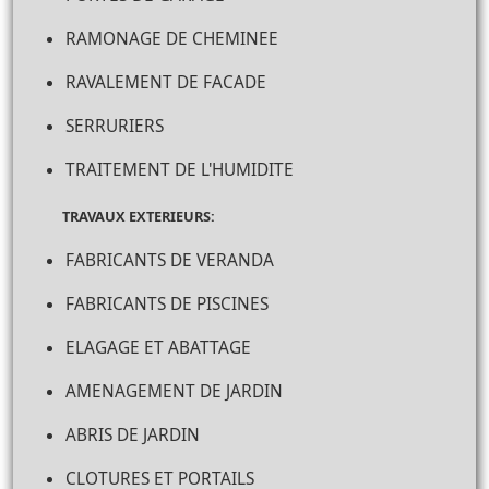
RAMONAGE DE CHEMINEE
RAVALEMENT DE FACADE
SERRURIERS
TRAITEMENT DE L'HUMIDITE
TRAVAUX EXTERIEURS:
FABRICANTS DE VERANDA
FABRICANTS DE PISCINES
ELAGAGE ET ABATTAGE
AMENAGEMENT DE JARDIN
ABRIS DE JARDIN
CLOTURES ET PORTAILS