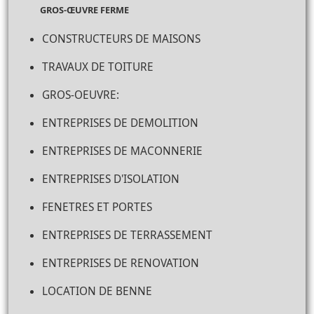
GROS-ŒUVRE FERME
CONSTRUCTEURS DE MAISONS
TRAVAUX DE TOITURE
GROS-OEUVRE:
ENTREPRISES DE DEMOLITION
ENTREPRISES DE MACONNERIE
ENTREPRISES D'ISOLATION
FENETRES ET PORTES
ENTREPRISES DE TERRASSEMENT
ENTREPRISES DE RENOVATION
LOCATION DE BENNE