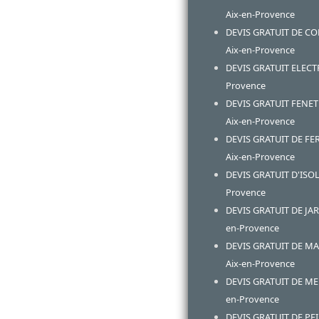
Aix-en-Provence
DEVIS GRATUIT DE C
Aix-en-Provence
DEVIS GRATUIT ELECTR
Provence
DEVIS GRATUIT FENE
Aix-en-Provence
DEVIS GRATUIT DE F
Aix-en-Provence
DEVIS GRATUIT D'ISOL
Provence
DEVIS GRATUIT DE JAR
en-Provence
DEVIS GRATUIT DE M
Aix-en-Provence
DEVIS GRATUIT DE MEN
en-Provence
DEVIS GRATUIT DE PEI