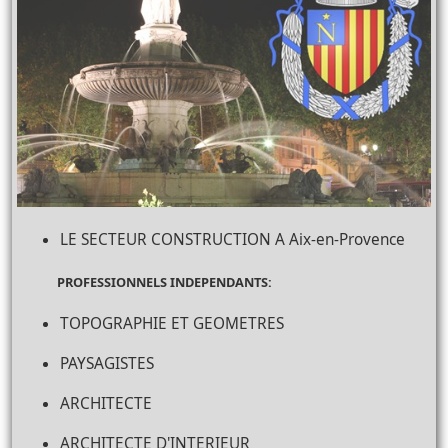
LE SECTEUR CONSTRUCTION A Aix-en-Provence
PROFESSIONNELS INDEPENDANTS:
TOPOGRAPHIE ET GEOMETRES
PAYSAGISTES
ARCHITECTE
ARCHITECTE D'INTERIEUR