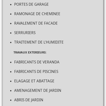
PORTES DE GARAGE
RAMONAGE DE CHEMINEE
RAVALEMENT DE FACADE
SERRURIERS
TRAITEMENT DE L'HUMIDITE
TRAVAUX EXTERIEURS:
FABRICANTS DE VERANDA
FABRICANTS DE PISCINES
ELAGAGE ET ABATTAGE
AMENAGEMENT DE JARDIN
ABRIS DE JARDIN