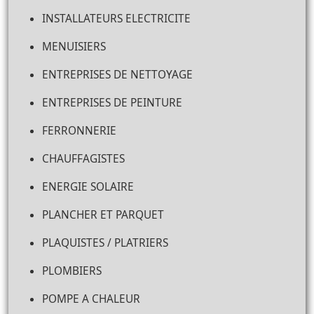
INSTALLATEURS ELECTRICITE
MENUISIERS
ENTREPRISES DE NETTOYAGE
ENTREPRISES DE PEINTURE
FERRONNERIE
CHAUFFAGISTES
ENERGIE SOLAIRE
PLANCHER ET PARQUET
PLAQUISTES / PLATRIERS
PLOMBIERS
POMPE A CHALEUR