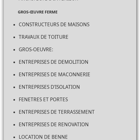
GROS-ŒUVRE FERME
CONSTRUCTEURS DE MAISONS
TRAVAUX DE TOITURE
GROS-OEUVRE:
ENTREPRISES DE DEMOLITION
ENTREPRISES DE MACONNERIE
ENTREPRISES D'ISOLATION
FENETRES ET PORTES
ENTREPRISES DE TERRASSEMENT
ENTREPRISES DE RENOVATION
LOCATION DE BENNE