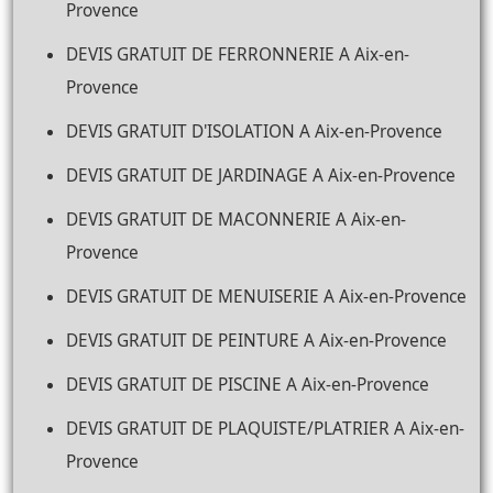
Provence
DEVIS GRATUIT DE FERRONNERIE A Aix-en-
Provence
DEVIS GRATUIT D'ISOLATION A Aix-en-Provence
DEVIS GRATUIT DE JARDINAGE A Aix-en-Provence
DEVIS GRATUIT DE MACONNERIE A Aix-en-
Provence
DEVIS GRATUIT DE MENUISERIE A Aix-en-Provence
DEVIS GRATUIT DE PEINTURE A Aix-en-Provence
DEVIS GRATUIT DE PISCINE A Aix-en-Provence
DEVIS GRATUIT DE PLAQUISTE/PLATRIER A Aix-en-
Provence