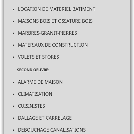
LOCATION DE MATERIEL BATIMENT
MAISONS BOIS ET OSSATURE BOIS
MARBRES-GRANIT-PIERRES
MATERIAUX DE CONSTRUCTION
VOLETS ET STORES
SECOND OEUVRE:
ALARME DE MAISON
CLIMATISATION
CUISINISTES
DALLAGE ET CARRELAGE
DEBOUCHAGE CANALISATIONS