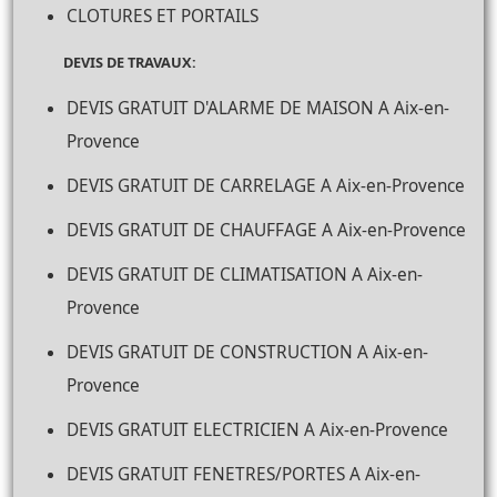
CLOTURES ET PORTAILS
DEVIS DE TRAVAUX:
DEVIS GRATUIT D'ALARME DE MAISON A Aix-en-
Provence
DEVIS GRATUIT DE CARRELAGE A Aix-en-Provence
DEVIS GRATUIT DE CHAUFFAGE A Aix-en-Provence
DEVIS GRATUIT DE CLIMATISATION A Aix-en-
Provence
DEVIS GRATUIT DE CONSTRUCTION A Aix-en-
Provence
DEVIS GRATUIT ELECTRICIEN A Aix-en-Provence
DEVIS GRATUIT FENETRES/PORTES A Aix-en-