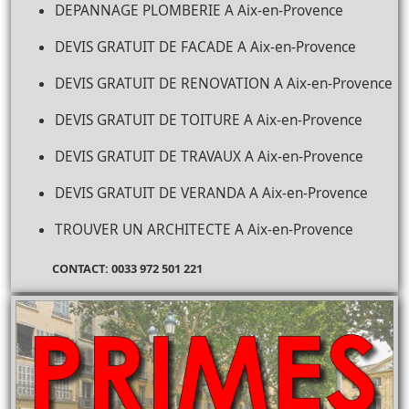
DEPANNAGE PLOMBERIE A Aix-en-Provence
DEVIS GRATUIT DE FACADE A Aix-en-Provence
DEVIS GRATUIT DE RENOVATION A Aix-en-Provence
DEVIS GRATUIT DE TOITURE A Aix-en-Provence
DEVIS GRATUIT DE TRAVAUX A Aix-en-Provence
DEVIS GRATUIT DE VERANDA A Aix-en-Provence
TROUVER UN ARCHITECTE A Aix-en-Provence
CONTACT: 0033 972 501 221