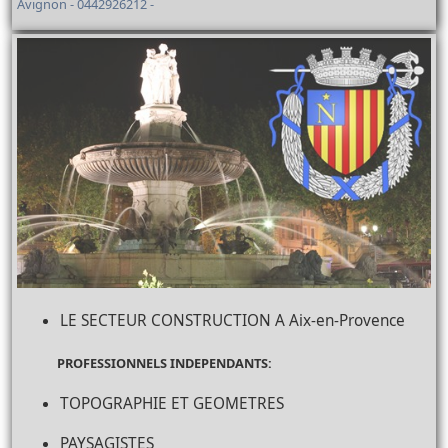
Avignon - 0442926212 -
LE SECTEUR CONSTRUCTION A Aix-en-Provence
PROFESSIONNELS INDEPENDANTS:
TOPOGRAPHIE ET GEOMETRES
PAYSAGISTES