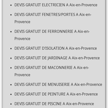
DEVIS GRATUIT ELECTRICIEN A Aix-en-Provence
DEVIS GRATUIT FENETRES/PORTES A Aix-en-
Provence
DEVIS GRATUIT DE FERRONNERIE A Aix-en-
Provence
DEVIS GRATUIT D'ISOLATION A Aix-en-Provence
DEVIS GRATUIT DE JARDINAGE A Aix-en-Provence
DEVIS GRATUIT DE MACONNERIE A Aix-en-
Provence
DEVIS GRATUIT DE MENUISERIE A Aix-en-Provence
DEVIS GRATUIT DE PEINTURE A Aix-en-Provence
DEVIS GRATUIT DE PISCINE A Aix-en-Provence