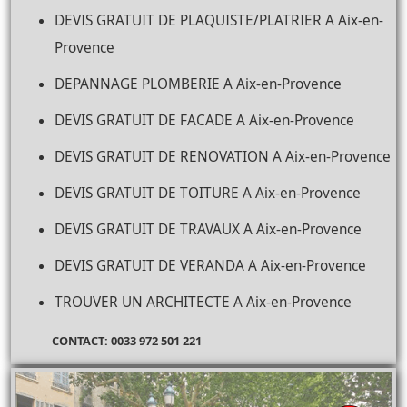
DEVIS GRATUIT DE PLAQUISTE/PLATRIER A Aix-en-
Provence
DEPANNAGE PLOMBERIE A Aix-en-Provence
DEVIS GRATUIT DE FACADE A Aix-en-Provence
DEVIS GRATUIT DE RENOVATION A Aix-en-Provence
DEVIS GRATUIT DE TOITURE A Aix-en-Provence
DEVIS GRATUIT DE TRAVAUX A Aix-en-Provence
DEVIS GRATUIT DE VERANDA A Aix-en-Provence
TROUVER UN ARCHITECTE A Aix-en-Provence
CONTACT: 0033 972 501 221