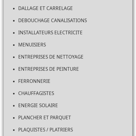
DALLAGE ET CARRELAGE
DEBOUCHAGE CANALISATIONS
INSTALLATEURS ELECTRICITE
MENUISIERS
ENTREPRISES DE NETTOYAGE
ENTREPRISES DE PEINTURE
FERRONNERIE
CHAUFFAGISTES
ENERGIE SOLAIRE
PLANCHER ET PARQUET
PLAQUISTES / PLATRIERS