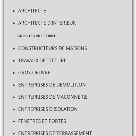
ARCHITECTE
ARCHITECTE D'INTERIEUR
GROS-ŒUVRE FERME
CONSTRUCTEURS DE MAISONS
TRAVAUX DE TOITURE
GROS-OEUVRE:
ENTREPRISES DE DEMOLITION
ENTREPRISES DE MACONNERIE
ENTREPRISES D'ISOLATION
FENETRES ET PORTES
ENTREPRISES DE TERRASSEMENT