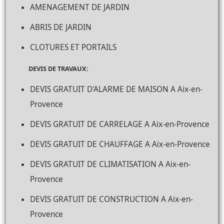
AMENAGEMENT DE JARDIN
ABRIS DE JARDIN
CLOTURES ET PORTAILS
DEVIS DE TRAVAUX:
DEVIS GRATUIT D'ALARME DE MAISON A Aix-en-
Provence
DEVIS GRATUIT DE CARRELAGE A Aix-en-Provence
DEVIS GRATUIT DE CHAUFFAGE A Aix-en-Provence
DEVIS GRATUIT DE CLIMATISATION A Aix-en-
Provence
DEVIS GRATUIT DE CONSTRUCTION A Aix-en-
Provence