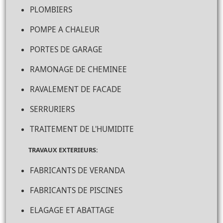
PLOMBIERS
POMPE A CHALEUR
PORTES DE GARAGE
RAMONAGE DE CHEMINEE
RAVALEMENT DE FACADE
SERRURIERS
TRAITEMENT DE L'HUMIDITE
TRAVAUX EXTERIEURS:
FABRICANTS DE VERANDA
FABRICANTS DE PISCINES
ELAGAGE ET ABATTAGE