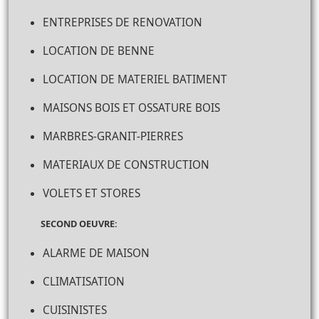
ENTREPRISES DE RENOVATION
LOCATION DE BENNE
LOCATION DE MATERIEL BATIMENT
MAISONS BOIS ET OSSATURE BOIS
MARBRES-GRANIT-PIERRES
MATERIAUX DE CONSTRUCTION
VOLETS ET STORES
SECOND OEUVRE:
ALARME DE MAISON
CLIMATISATION
CUISINISTES