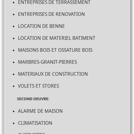
ENTREPRISES DE TERRASSEMENT
ENTREPRISES DE RENOVATION
LOCATION DE BENNE
LOCATION DE MATERIEL BATIMENT
MAISONS BOIS ET OSSATURE BOIS
MARBRES-GRANIT-PIERRES
MATERIAUX DE CONSTRUCTION
VOLETS ET STORES
SECOND OEUVRE:
ALARME DE MAISON
CLIMATISATION