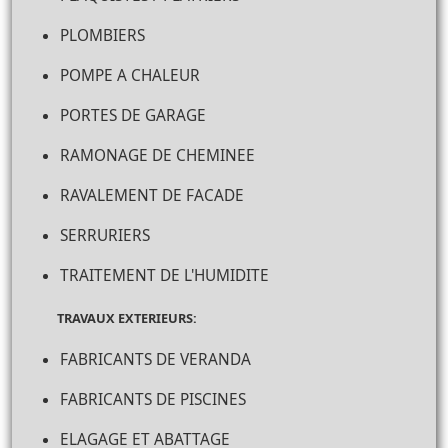
PLOMBIERS
POMPE A CHALEUR
PORTES DE GARAGE
RAMONAGE DE CHEMINEE
RAVALEMENT DE FACADE
SERRURIERS
TRAITEMENT DE L'HUMIDITE
TRAVAUX EXTERIEURS:
FABRICANTS DE VERANDA
FABRICANTS DE PISCINES
ELAGAGE ET ABATTAGE