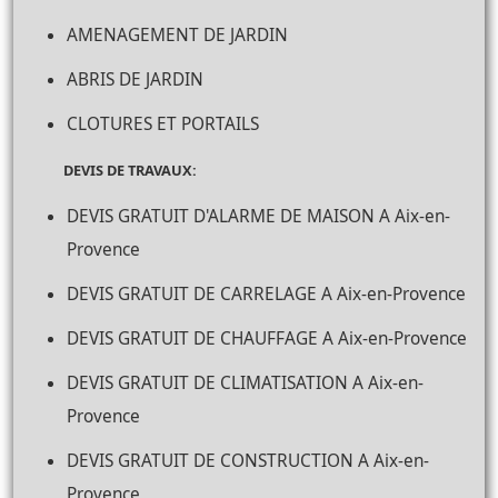
AMENAGEMENT DE JARDIN
ABRIS DE JARDIN
CLOTURES ET PORTAILS
DEVIS DE TRAVAUX:
DEVIS GRATUIT D'ALARME DE MAISON A Aix-en-
Provence
DEVIS GRATUIT DE CARRELAGE A Aix-en-Provence
DEVIS GRATUIT DE CHAUFFAGE A Aix-en-Provence
DEVIS GRATUIT DE CLIMATISATION A Aix-en-
Provence
DEVIS GRATUIT DE CONSTRUCTION A Aix-en-
Provence