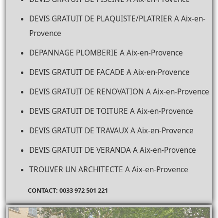
DEVIS GRATUIT DE PLAQUISTE/PLATRIER A Aix-en-
Provence
DEPANNAGE PLOMBERIE A Aix-en-Provence
DEVIS GRATUIT DE FACADE A Aix-en-Provence
DEVIS GRATUIT DE RENOVATION A Aix-en-Provence
DEVIS GRATUIT DE TOITURE A Aix-en-Provence
DEVIS GRATUIT DE TRAVAUX A Aix-en-Provence
DEVIS GRATUIT DE VERANDA A Aix-en-Provence
TROUVER UN ARCHITECTE A Aix-en-Provence
CONTACT: 0033 972 501 221