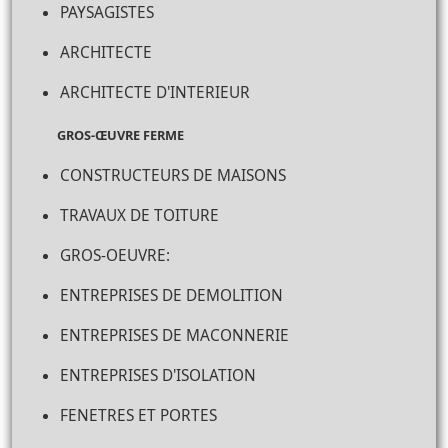
PAYSAGISTES
ARCHITECTE
ARCHITECTE D'INTERIEUR
GROS-ŒUVRE FERME
CONSTRUCTEURS DE MAISONS
TRAVAUX DE TOITURE
GROS-OEUVRE:
ENTREPRISES DE DEMOLITION
ENTREPRISES DE MACONNERIE
ENTREPRISES D'ISOLATION
FENETRES ET PORTES