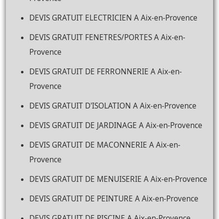
DEVIS GRATUIT ELECTRICIEN A Aix-en-Provence
DEVIS GRATUIT FENETRES/PORTES A Aix-en-
Provence
DEVIS GRATUIT DE FERRONNERIE A Aix-en-
Provence
DEVIS GRATUIT D'ISOLATION A Aix-en-Provence
DEVIS GRATUIT DE JARDINAGE A Aix-en-Provence
DEVIS GRATUIT DE MACONNERIE A Aix-en-
Provence
DEVIS GRATUIT DE MENUISERIE A Aix-en-Provence
DEVIS GRATUIT DE PEINTURE A Aix-en-Provence
DEVIS GRATUIT DE PISCINE A Aix-en-Provence