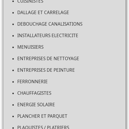
CUISINISTES
DALLAGE ET CARRELAGE
DEBOUCHAGE CANALISATIONS
INSTALLATEURS ELECTRICITE
MENUISIERS
ENTREPRISES DE NETTOYAGE
ENTREPRISES DE PEINTURE
FERRONNERIE
CHAUFFAGISTES
ENERGIE SOLAIRE
PLANCHER ET PARQUET
PLAQUISTES / PLATRIERS