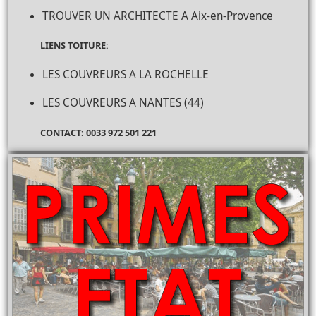
TROUVER UN ARCHITECTE A Aix-en-Provence
LIENS TOITURE:
LES COUVREURS A LA ROCHELLE
LES COUVREURS A NANTES (44)
CONTACT: 0033 972 501 221