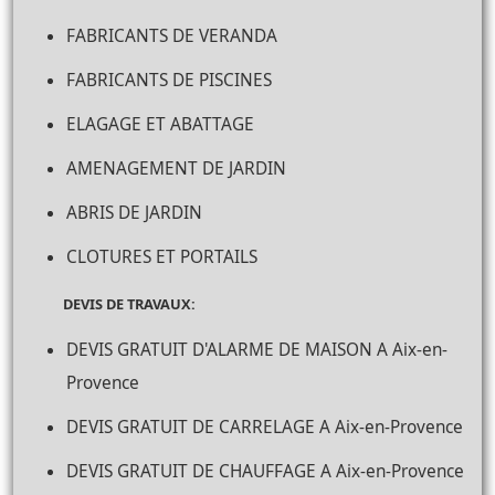
FABRICANTS DE VERANDA
FABRICANTS DE PISCINES
ELAGAGE ET ABATTAGE
AMENAGEMENT DE JARDIN
ABRIS DE JARDIN
CLOTURES ET PORTAILS
DEVIS DE TRAVAUX:
DEVIS GRATUIT D'ALARME DE MAISON A Aix-en-
Provence
DEVIS GRATUIT DE CARRELAGE A Aix-en-Provence
DEVIS GRATUIT DE CHAUFFAGE A Aix-en-Provence