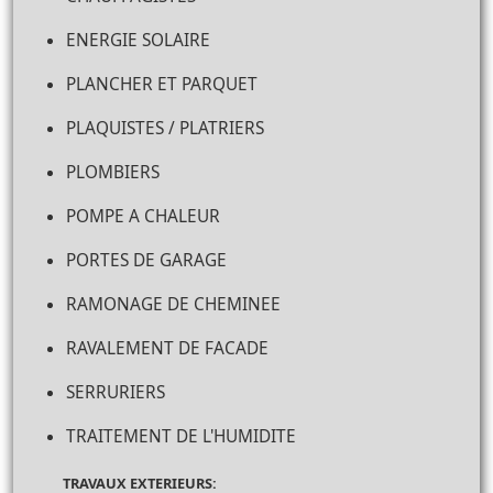
ENERGIE SOLAIRE
PLANCHER ET PARQUET
PLAQUISTES / PLATRIERS
PLOMBIERS
POMPE A CHALEUR
PORTES DE GARAGE
RAMONAGE DE CHEMINEE
RAVALEMENT DE FACADE
SERRURIERS
TRAITEMENT DE L'HUMIDITE
TRAVAUX EXTERIEURS: