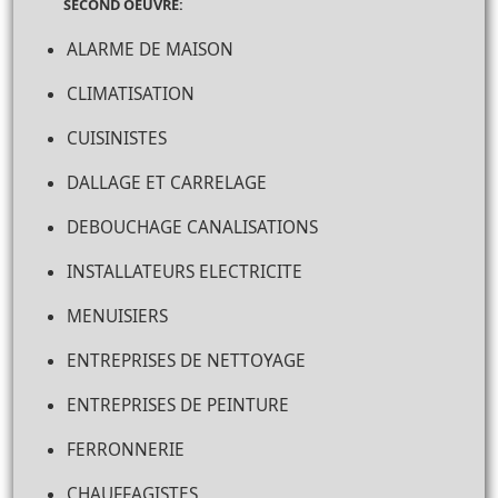
SECOND OEUVRE:
ALARME DE MAISON
CLIMATISATION
CUISINISTES
DALLAGE ET CARRELAGE
DEBOUCHAGE CANALISATIONS
INSTALLATEURS ELECTRICITE
MENUISIERS
ENTREPRISES DE NETTOYAGE
ENTREPRISES DE PEINTURE
FERRONNERIE
CHAUFFAGISTES