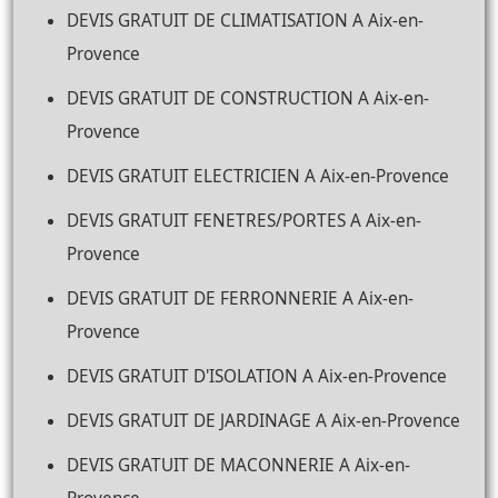
DEVIS GRATUIT DE CLIMATISATION A Aix-en-
Provence
DEVIS GRATUIT DE CONSTRUCTION A Aix-en-
Provence
DEVIS GRATUIT ELECTRICIEN A Aix-en-Provence
DEVIS GRATUIT FENETRES/PORTES A Aix-en-
Provence
DEVIS GRATUIT DE FERRONNERIE A Aix-en-
Provence
DEVIS GRATUIT D'ISOLATION A Aix-en-Provence
DEVIS GRATUIT DE JARDINAGE A Aix-en-Provence
DEVIS GRATUIT DE MACONNERIE A Aix-en-