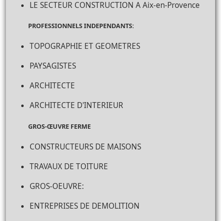
LE SECTEUR CONSTRUCTION A Aix-en-Provence
PROFESSIONNELS INDEPENDANTS:
TOPOGRAPHIE ET GEOMETRES
PAYSAGISTES
ARCHITECTE
ARCHITECTE D'INTERIEUR
GROS-ŒUVRE FERME
CONSTRUCTEURS DE MAISONS
TRAVAUX DE TOITURE
GROS-OEUVRE:
ENTREPRISES DE DEMOLITION