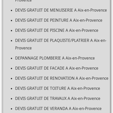
Provence
DEVIS GRATUIT DE MENUISERIE A Aix-en-Provence
DEVIS GRATUIT DE PEINTURE A Aix-en-Provence
DEVIS GRATUIT DE PISCINE A Aix-en-Provence
DEVIS GRATUIT DE PLAQUISTE/PLATRIER A Aix-en-
Provence
DEPANNAGE PLOMBERIE A Aix-en-Provence
DEVIS GRATUIT DE FACADE A Aix-en-Provence
DEVIS GRATUIT DE RENOVATION A Aix-en-Provence
DEVIS GRATUIT DE TOITURE A Aix-en-Provence
DEVIS GRATUIT DE TRAVAUX A Aix-en-Provence
DEVIS GRATUIT DE VERANDA A Aix-en-Provence