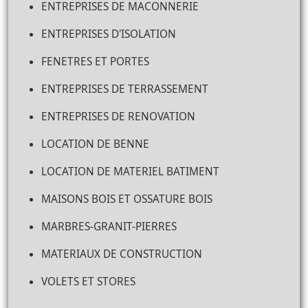
ENTREPRISES DE MACONNERIE
ENTREPRISES D'ISOLATION
FENETRES ET PORTES
ENTREPRISES DE TERRASSEMENT
ENTREPRISES DE RENOVATION
LOCATION DE BENNE
LOCATION DE MATERIEL BATIMENT
MAISONS BOIS ET OSSATURE BOIS
MARBRES-GRANIT-PIERRES
MATERIAUX DE CONSTRUCTION
VOLETS ET STORES