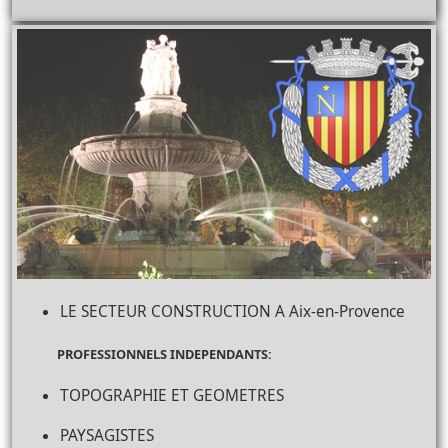
LE SECTEUR CONSTRUCTION A Aix-en-Provence
PROFESSIONNELS INDEPENDANTS:
TOPOGRAPHIE ET GEOMETRES
PAYSAGISTES