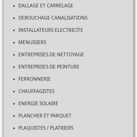
DALLAGE ET CARRELAGE
DEBOUCHAGE CANALISATIONS
INSTALLATEURS ELECTRICITE
MENUISIERS
ENTREPRISES DE NETTOYAGE
ENTREPRISES DE PEINTURE
FERRONNERIE
CHAUFFAGISTES
ENERGIE SOLAIRE
PLANCHER ET PARQUET
PLAQUISTES / PLATRIERS