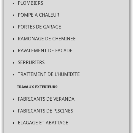
PLOMBIERS
POMPE A CHALEUR
PORTES DE GARAGE
RAMONAGE DE CHEMINEE
RAVALEMENT DE FACADE
SERRURIERS
TRAITEMENT DE L'HUMIDITE
TRAVAUX EXTERIEURS:
FABRICANTS DE VERANDA
FABRICANTS DE PISCINES
ELAGAGE ET ABATTAGE