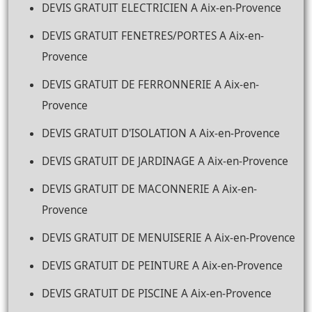
DEVIS GRATUIT ELECTRICIEN A Aix-en-Provence
DEVIS GRATUIT FENETRES/PORTES A Aix-en-
Provence
DEVIS GRATUIT DE FERRONNERIE A Aix-en-
Provence
DEVIS GRATUIT D'ISOLATION A Aix-en-Provence
DEVIS GRATUIT DE JARDINAGE A Aix-en-Provence
DEVIS GRATUIT DE MACONNERIE A Aix-en-
Provence
DEVIS GRATUIT DE MENUISERIE A Aix-en-Provence
DEVIS GRATUIT DE PEINTURE A Aix-en-Provence
DEVIS GRATUIT DE PISCINE A Aix-en-Provence