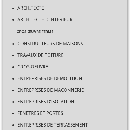
ARCHITECTE
ARCHITECTE D'INTERIEUR
GROS-ŒUVRE FERME
CONSTRUCTEURS DE MAISONS
TRAVAUX DE TOITURE
GROS-OEUVRE:
ENTREPRISES DE DEMOLITION
ENTREPRISES DE MACONNERIE
ENTREPRISES D'ISOLATION
FENETRES ET PORTES
ENTREPRISES DE TERRASSEMENT