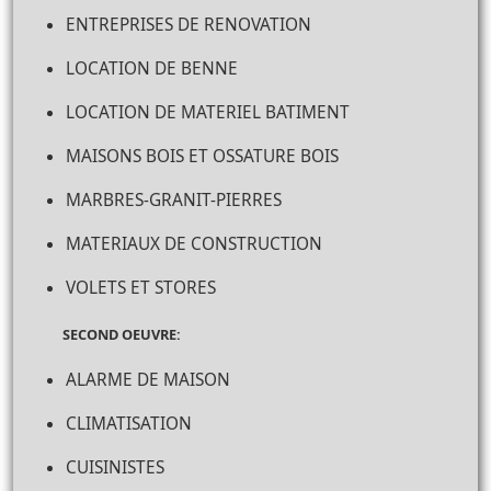
ENTREPRISES DE RENOVATION
LOCATION DE BENNE
LOCATION DE MATERIEL BATIMENT
MAISONS BOIS ET OSSATURE BOIS
MARBRES-GRANIT-PIERRES
MATERIAUX DE CONSTRUCTION
VOLETS ET STORES
SECOND OEUVRE:
ALARME DE MAISON
CLIMATISATION
CUISINISTES