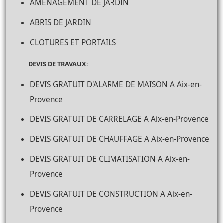
AMENAGEMENT DE JARDIN
ABRIS DE JARDIN
CLOTURES ET PORTAILS
DEVIS DE TRAVAUX:
DEVIS GRATUIT D'ALARME DE MAISON A Aix-en-
Provence
DEVIS GRATUIT DE CARRELAGE A Aix-en-Provence
DEVIS GRATUIT DE CHAUFFAGE A Aix-en-Provence
DEVIS GRATUIT DE CLIMATISATION A Aix-en-
Provence
DEVIS GRATUIT DE CONSTRUCTION A Aix-en-
Provence