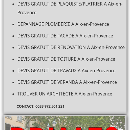
DEVIS GRATUIT DE PLAQUISTE/PLATRIER A Aix-en-
Provence
DEPANNAGE PLOMBERIE A Aix-en-Provence
DEVIS GRATUIT DE FACADE A Aix-en-Provence
DEVIS GRATUIT DE RENOVATION A Aix-en-Provence
DEVIS GRATUIT DE TOITURE A Aix-en-Provence
DEVIS GRATUIT DE TRAVAUX A Aix-en-Provence
DEVIS GRATUIT DE VERANDA A Aix-en-Provence
TROUVER UN ARCHITECTE A Aix-en-Provence
CONTACT: 0033 972 501 221