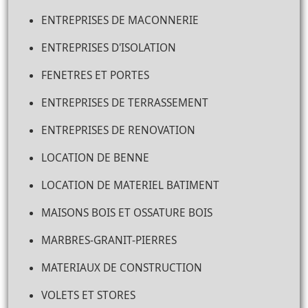
ENTREPRISES DE MACONNERIE
ENTREPRISES D'ISOLATION
FENETRES ET PORTES
ENTREPRISES DE TERRASSEMENT
ENTREPRISES DE RENOVATION
LOCATION DE BENNE
LOCATION DE MATERIEL BATIMENT
MAISONS BOIS ET OSSATURE BOIS
MARBRES-GRANIT-PIERRES
MATERIAUX DE CONSTRUCTION
VOLETS ET STORES