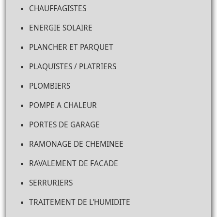
CHAUFFAGISTES
ENERGIE SOLAIRE
PLANCHER ET PARQUET
PLAQUISTES / PLATRIERS
PLOMBIERS
POMPE A CHALEUR
PORTES DE GARAGE
RAMONAGE DE CHEMINEE
RAVALEMENT DE FACADE
SERRURIERS
TRAITEMENT DE L'HUMIDITE