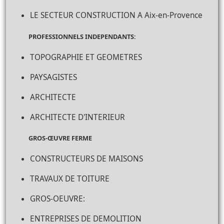
LE SECTEUR CONSTRUCTION A Aix-en-Provence
PROFESSIONNELS INDEPENDANTS:
TOPOGRAPHIE ET GEOMETRES
PAYSAGISTES
ARCHITECTE
ARCHITECTE D'INTERIEUR
GROS-ŒUVRE FERME
CONSTRUCTEURS DE MAISONS
TRAVAUX DE TOITURE
GROS-OEUVRE:
ENTREPRISES DE DEMOLITION