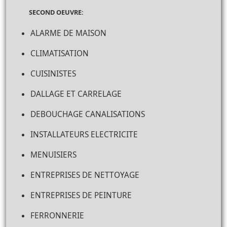
SECOND OEUVRE:
ALARME DE MAISON
CLIMATISATION
CUISINISTES
DALLAGE ET CARRELAGE
DEBOUCHAGE CANALISATIONS
INSTALLATEURS ELECTRICITE
MENUISIERS
ENTREPRISES DE NETTOYAGE
ENTREPRISES DE PEINTURE
FERRONNERIE