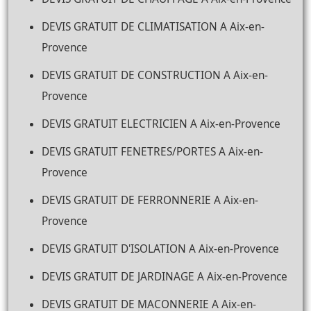
DEVIS GRATUIT DE CLIMATISATION A Aix-en-
Provence
DEVIS GRATUIT DE CONSTRUCTION A Aix-en-
Provence
DEVIS GRATUIT ELECTRICIEN A Aix-en-Provence
DEVIS GRATUIT FENETRES/PORTES A Aix-en-
Provence
DEVIS GRATUIT DE FERRONNERIE A Aix-en-
Provence
DEVIS GRATUIT D'ISOLATION A Aix-en-Provence
DEVIS GRATUIT DE JARDINAGE A Aix-en-Provence
DEVIS GRATUIT DE MACONNERIE A Aix-en-