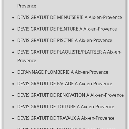
Provence
DEVIS GRATUIT DE MENUISERIE A Aix-en-Provence
DEVIS GRATUIT DE PEINTURE A Aix-en-Provence
DEVIS GRATUIT DE PISCINE A Aix-en-Provence
DEVIS GRATUIT DE PLAQUISTE/PLATRIER A Aix-en-
Provence
DEPANNAGE PLOMBERIE A Aix-en-Provence
DEVIS GRATUIT DE FACADE A Aix-en-Provence
DEVIS GRATUIT DE RENOVATION A Aix-en-Provence
DEVIS GRATUIT DE TOITURE A Aix-en-Provence
DEVIS GRATUIT DE TRAVAUX A Aix-en-Provence