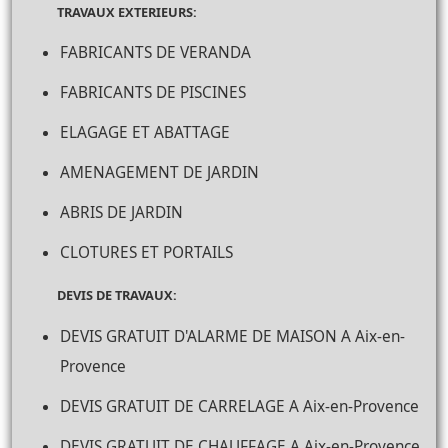
TRAVAUX EXTERIEURS:
FABRICANTS DE VERANDA
FABRICANTS DE PISCINES
ELAGAGE ET ABATTAGE
AMENAGEMENT DE JARDIN
ABRIS DE JARDIN
CLOTURES ET PORTAILS
DEVIS DE TRAVAUX:
DEVIS GRATUIT D'ALARME DE MAISON A Aix-en-
Provence
DEVIS GRATUIT DE CARRELAGE A Aix-en-Provence
DEVIS GRATUIT DE CHAUFFAGE A Aix-en-Provence