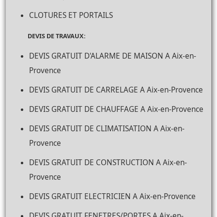
CLOTURES ET PORTAILS
DEVIS DE TRAVAUX:
DEVIS GRATUIT D'ALARME DE MAISON A Aix-en-
Provence
DEVIS GRATUIT DE CARRELAGE A Aix-en-Provence
DEVIS GRATUIT DE CHAUFFAGE A Aix-en-Provence
DEVIS GRATUIT DE CLIMATISATION A Aix-en-
Provence
DEVIS GRATUIT DE CONSTRUCTION A Aix-en-
Provence
DEVIS GRATUIT ELECTRICIEN A Aix-en-Provence
DEVIS GRATUIT FENETRES/PORTES A Aix-en-