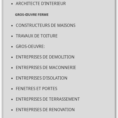
ARCHITECTE D'INTERIEUR
GROS-ŒUVRE FERME
CONSTRUCTEURS DE MAISONS
TRAVAUX DE TOITURE
GROS-OEUVRE:
ENTREPRISES DE DEMOLITION
ENTREPRISES DE MACONNERIE
ENTREPRISES D'ISOLATION
FENETRES ET PORTES
ENTREPRISES DE TERRASSEMENT
ENTREPRISES DE RENOVATION