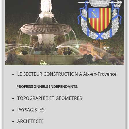
LE SECTEUR CONSTRUCTION A Aix-en-Provence
PROFESSIONNELS INDEPENDANTS:
TOPOGRAPHIE ET GEOMETRES
PAYSAGISTES
ARCHITECTE