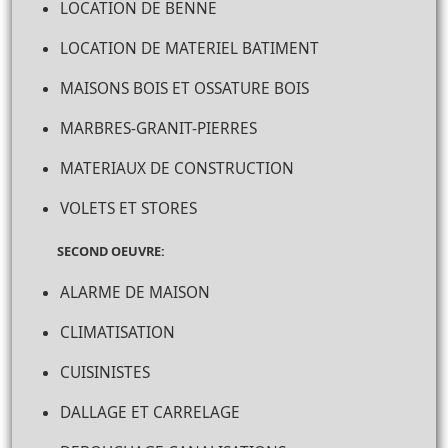
LOCATION DE BENNE
LOCATION DE MATERIEL BATIMENT
MAISONS BOIS ET OSSATURE BOIS
MARBRES-GRANIT-PIERRES
MATERIAUX DE CONSTRUCTION
VOLETS ET STORES
SECOND OEUVRE:
ALARME DE MAISON
CLIMATISATION
CUISINISTES
DALLAGE ET CARRELAGE