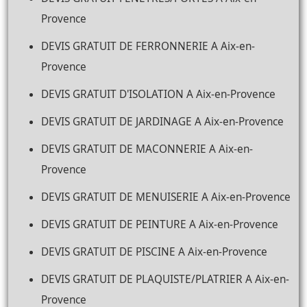
Provence
DEVIS GRATUIT DE FERRONNERIE A Aix-en-
Provence
DEVIS GRATUIT D'ISOLATION A Aix-en-Provence
DEVIS GRATUIT DE JARDINAGE A Aix-en-Provence
DEVIS GRATUIT DE MACONNERIE A Aix-en-
Provence
DEVIS GRATUIT DE MENUISERIE A Aix-en-Provence
DEVIS GRATUIT DE PEINTURE A Aix-en-Provence
DEVIS GRATUIT DE PISCINE A Aix-en-Provence
DEVIS GRATUIT DE PLAQUISTE/PLATRIER A Aix-en-
Provence