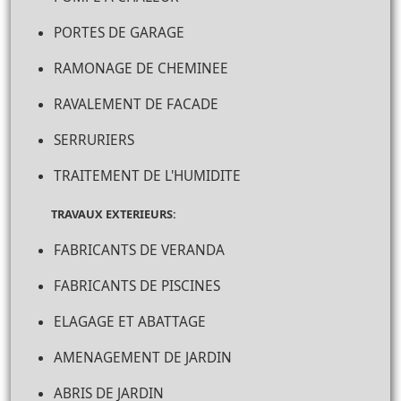
PORTES DE GARAGE
RAMONAGE DE CHEMINEE
RAVALEMENT DE FACADE
SERRURIERS
TRAITEMENT DE L'HUMIDITE
TRAVAUX EXTERIEURS:
FABRICANTS DE VERANDA
FABRICANTS DE PISCINES
ELAGAGE ET ABATTAGE
AMENAGEMENT DE JARDIN
ABRIS DE JARDIN