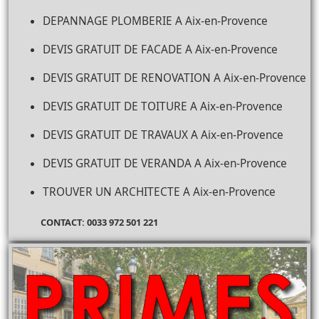
DEPANNAGE PLOMBERIE A Aix-en-Provence
DEVIS GRATUIT DE FACADE A Aix-en-Provence
DEVIS GRATUIT DE RENOVATION A Aix-en-Provence
DEVIS GRATUIT DE TOITURE A Aix-en-Provence
DEVIS GRATUIT DE TRAVAUX A Aix-en-Provence
DEVIS GRATUIT DE VERANDA A Aix-en-Provence
TROUVER UN ARCHITECTE A Aix-en-Provence
CONTACT: 0033 972 501 221