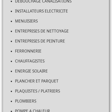
DEBOUCHAGE CANALISATIONS
INSTALLATEURS ELECTRICITE
MENUISIERS
ENTREPRISES DE NETTOYAGE
ENTREPRISES DE PEINTURE
FERRONNERIE
CHAUFFAGISTES
ENERGIE SOLAIRE
PLANCHER ET PARQUET
PLAQUISTES / PLATRIERS
PLOMBIERS
POMPE A CHALEUR