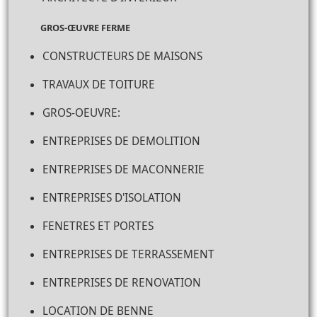
GROS-ŒUVRE FERME
CONSTRUCTEURS DE MAISONS
TRAVAUX DE TOITURE
GROS-OEUVRE:
ENTREPRISES DE DEMOLITION
ENTREPRISES DE MACONNERIE
ENTREPRISES D'ISOLATION
FENETRES ET PORTES
ENTREPRISES DE TERRASSEMENT
ENTREPRISES DE RENOVATION
LOCATION DE BENNE