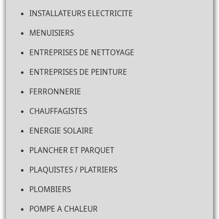
INSTALLATEURS ELECTRICITE
MENUISIERS
ENTREPRISES DE NETTOYAGE
ENTREPRISES DE PEINTURE
FERRONNERIE
CHAUFFAGISTES
ENERGIE SOLAIRE
PLANCHER ET PARQUET
PLAQUISTES / PLATRIERS
PLOMBIERS
POMPE A CHALEUR