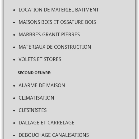
LOCATION DE MATERIEL BATIMENT
MAISONS BOIS ET OSSATURE BOIS
MARBRES-GRANIT-PIERRES
MATERIAUX DE CONSTRUCTION
VOLETS ET STORES
SECOND OEUVRE:
ALARME DE MAISON
CLIMATISATION
CUISINISTES
DALLAGE ET CARRELAGE
DEBOUCHAGE CANALISATIONS