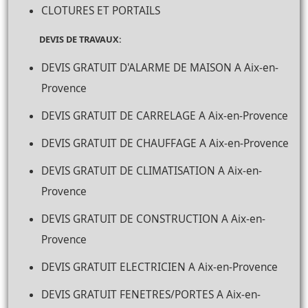
CLOTURES ET PORTAILS
DEVIS DE TRAVAUX:
DEVIS GRATUIT D'ALARME DE MAISON A Aix-en-
Provence
DEVIS GRATUIT DE CARRELAGE A Aix-en-Provence
DEVIS GRATUIT DE CHAUFFAGE A Aix-en-Provence
DEVIS GRATUIT DE CLIMATISATION A Aix-en-
Provence
DEVIS GRATUIT DE CONSTRUCTION A Aix-en-
Provence
DEVIS GRATUIT ELECTRICIEN A Aix-en-Provence
DEVIS GRATUIT FENETRES/PORTES A Aix-en-