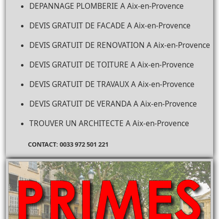
DEPANNAGE PLOMBERIE A Aix-en-Provence
DEVIS GRATUIT DE FACADE A Aix-en-Provence
DEVIS GRATUIT DE RENOVATION A Aix-en-Provence
DEVIS GRATUIT DE TOITURE A Aix-en-Provence
DEVIS GRATUIT DE TRAVAUX A Aix-en-Provence
DEVIS GRATUIT DE VERANDA A Aix-en-Provence
TROUVER UN ARCHITECTE A Aix-en-Provence
CONTACT: 0033 972 501 221