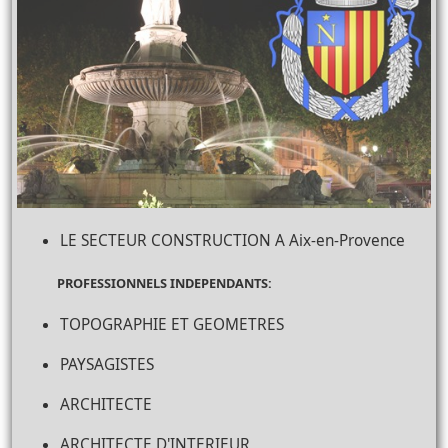
LE SECTEUR CONSTRUCTION A Aix-en-Provence
PROFESSIONNELS INDEPENDANTS:
TOPOGRAPHIE ET GEOMETRES
PAYSAGISTES
ARCHITECTE
ARCHITECTE D'INTERIEUR