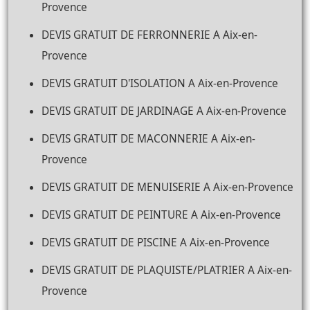
Provence
DEVIS GRATUIT DE FERRONNERIE A Aix-en-
Provence
DEVIS GRATUIT D'ISOLATION A Aix-en-Provence
DEVIS GRATUIT DE JARDINAGE A Aix-en-Provence
DEVIS GRATUIT DE MACONNERIE A Aix-en-
Provence
DEVIS GRATUIT DE MENUISERIE A Aix-en-Provence
DEVIS GRATUIT DE PEINTURE A Aix-en-Provence
DEVIS GRATUIT DE PISCINE A Aix-en-Provence
DEVIS GRATUIT DE PLAQUISTE/PLATRIER A Aix-en-
Provence